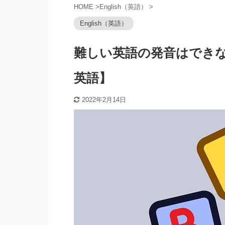
HOME
>
English（英語）
>
English（英語）
難しい英語の発音はでき
英語】
2022年2月14日