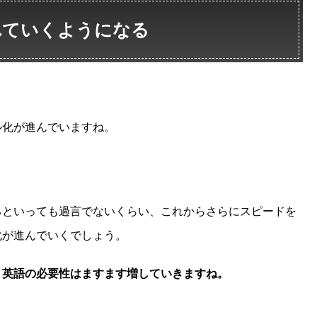
れていくようになる
ル化が進んでいますね。
るといっても過言でないくらい、これからさらにスピードを
化が進んでいくでしょう。
、英語の必要性はますます増していきますね。