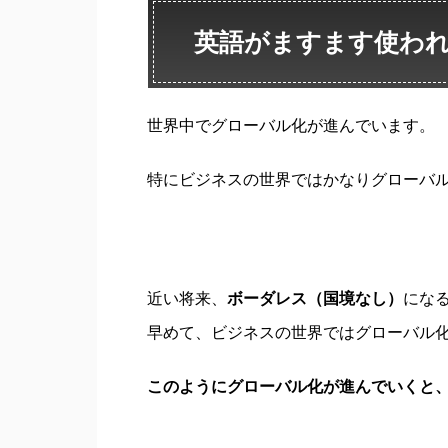
英語がますます使わ
世界中でグローバル化が進んでいます。
特にビジネスの世界ではかなりグローバ
近い将来、
ボーダレス（国境なし）
にな
早めて、ビジネスの世界ではグローバル
このようにグローバル化が進んでいくと