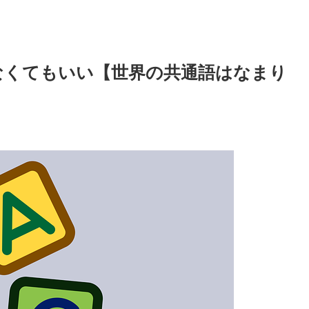
なくてもいい【世界の共通語はなまり