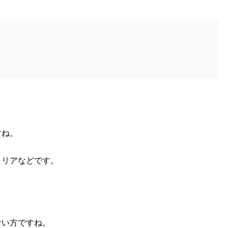
すね。
ラリアなどです。
ない方ですね。