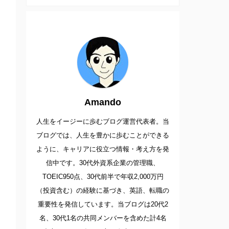
Amando
人生をイージーに歩むブログ運営代表者。当
ブログでは、人生を豊かに歩むことができる
ように、キャリアに役立つ情報・考え方を発
信中です。30代外資系企業の管理職、
TOEIC950点、30代前半で年収2,000万円
（投資含む）の経験に基づき、英語、転職の
重要性を発信しています。当ブログは20代2
名、30代1名の共同メンバーを含めた計4名