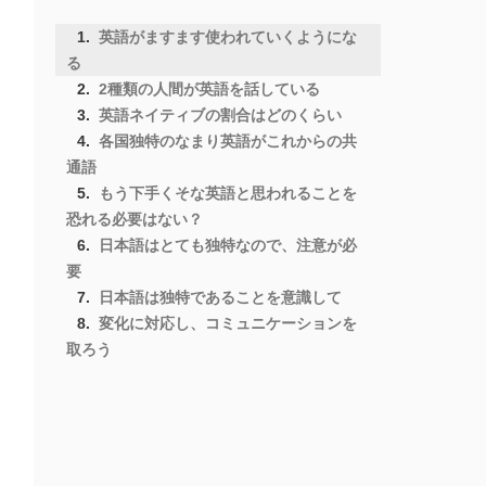
英語がますます使われていくようにな
る
2種類の人間が英語を話している
英語ネイティブの割合はどのくらい
各国独特のなまり英語がこれからの共
通語
もう下手くそな英語と思われることを
恐れる必要はない？
日本語はとても独特なので、注意が必
要
日本語は独特であることを意識して
変化に対応し、コミュニケーションを
取ろう