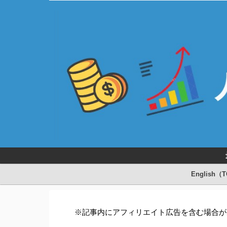
English（
※記事内にアフィリエイト広告を含む場合が