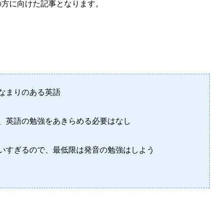
の方に向けた記事となります。
なまりのある英語
、英語の勉強をあきらめる必要はなし
いすぎるので、最低限は発音の勉強はしよう