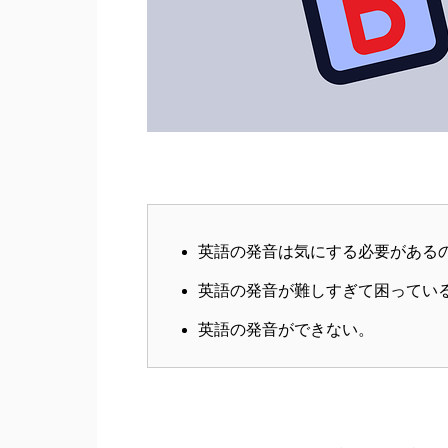
英語の発音は気にする必要がある
英語の発音が難しすぎて困ってい
英語の発音ができない。