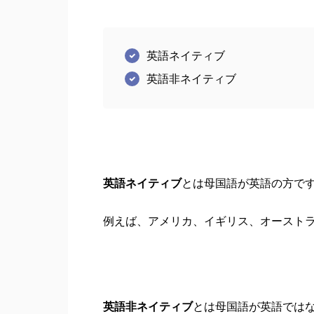
英語ネイティブ
英語非ネイティブ
英語ネイティブ
とは母国語が英語の方で
例えば、アメリカ、イギリス、オースト
英語非ネイティブ
とは母国語が英語では