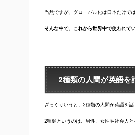
当然ですが、グローバル化は日本だけで
そんな中で、
これから世界中で使われて
2種類の人間が英語を
ざっくりいうと、2種類の人間が英語を話
2種類というのは、男性、女性や社会人と