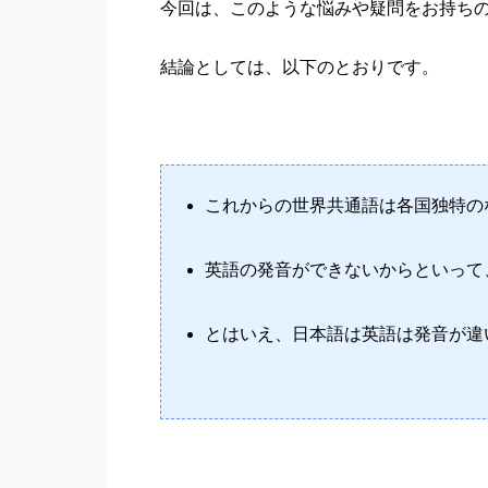
今回は、このような悩みや疑問をお持ち
結論としては、以下のとおりです。
これからの世界共通語は各国独特の
英語の発音ができないからといって
とはいえ、日本語は英語は発音が違