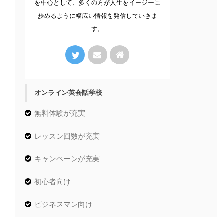
を中心として、多くの方が人生をイージーに
歩めるように幅広い情報を発信していきま
す。
オンライン英会話学校
無料体験が充実
レッスン回数が充実
キャンペーンが充実
初心者向け
ビジネスマン向け