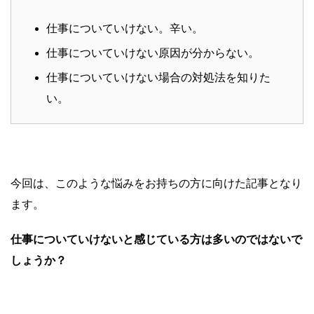
仕事についていけない。辛い。
仕事についていけない原因が分からない。
仕事についていけない場合の対処法を知りた
い。
今回は、このような悩みをお持ちの方に向けた記事となり
ます。
仕事についていけないと感じている方は多いのではないで
しょうか？