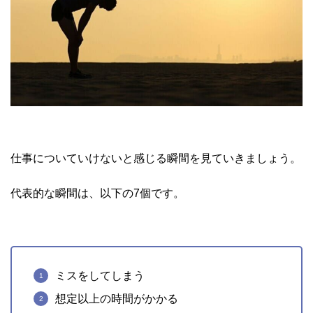
仕事についていけないと感じる瞬間を見ていきましょう。
代表的な瞬間は、以下の7個です。
ミスをしてしまう
想定以上の時間がかかる