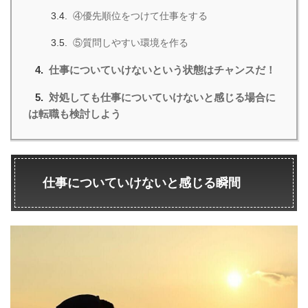
④優先順位をつけて仕事をする
⑤質問しやすい環境を作る
仕事についていけないという状態はチャンスだ！
対処しても仕事についていけないと感じる場合に
は転職も検討しよう
仕事についていけないと感じる瞬間