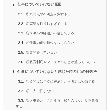
仕事についていけない原因
①疑問点や不明点が多すぎる
②完璧を目指しすぎている
③スキルや経験が不足している
④仕事の優先順位をつけらない
⑤質問をしていない
⑥教育制度やマニュアルなどが整っていない
仕事についていけないと感じた時の5つの対処法
①疑問点はすぐに解消し、不明点は勉強する
②一人で悩まない
③メモをたくさん取る、横とのつながりを意識
する