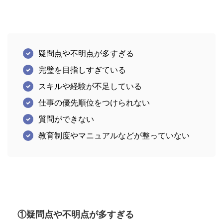
疑問点や不明点が多すぎる
完璧を目指しすぎている
スキルや経験が不足している
仕事の優先順位をつけられない
質問ができない
教育制度やマニュアルなどが整っていない
①疑問点や不明点が多すぎる