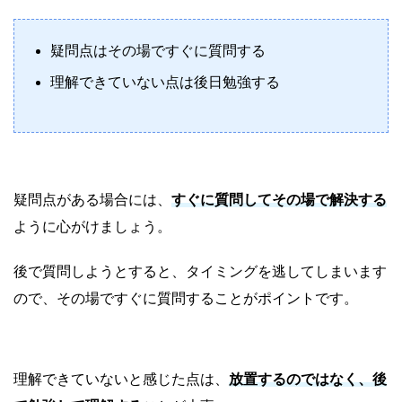
疑問点はその場ですぐに質問する
理解できていない点は後日勉強する
疑問点がある場合には、
すぐに質問してその場で解決する
ように心がけましょう。
後で質問しようとすると、タイミングを逃してしまいます
ので、その場ですぐに質問することがポイントです。
理解できていないと感じた点は、
放置するのではなく、後