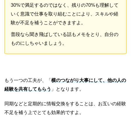
30%で満足するのではなく、残りの70%も理解して
いく意識で仕事を取り組むことにより、スキルや経
験が不足を補うことができますよ。
普段なら聞き飛ばしている話もメモをとり、自分の
ものにしちゃいましょう。
もう一つの工夫が、「
横のつながり大事にして、他の人の
経験を共有してもらう
」となります。
同期などと定期的に情報交換をすることは、お互いの経験
不足を補う上でとても効果的ですよ。