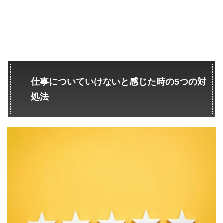
仕事についていけないと感じた時の5つの対
処法