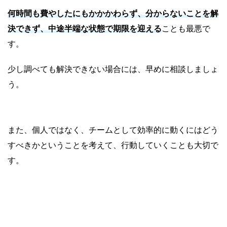
何時間も費やしたにもかかかわらず、分からないことを解
決できず、中途半端な状態で期限を迎える
ことも最悪で
す。
少し調べても解決できない場合には、早めに相談しましょ
う。
また、個人ではなく、チームとして効率的に動くにはどう
すべきかということを考えて、行動していくことも大切で
す。