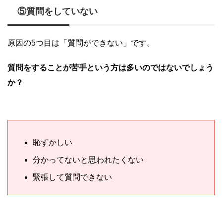
⑤質問をしていない
原因の5つ目は「質問ができない」です。
質問をすることが苦手という方は多いのではないでしょう
か？
恥ずかしい
分かってないと思われたくない
緊張して質問できない