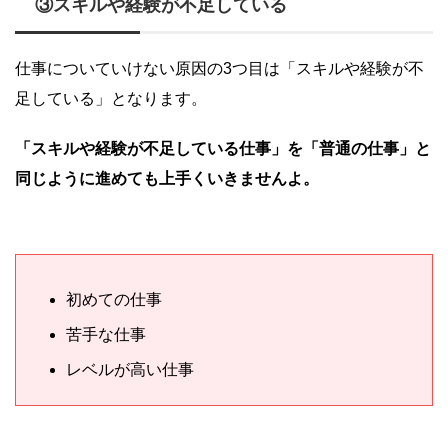
③スキルや経験が不足している
仕事についていけない原因の3つ目は「スキルや経験が不
足している」となります。
「スキルや経験が不足している仕事」を「普通の仕事」と
同じように進めても上手くいきませんよ。
初めての仕事
苦手な仕事
レベルが高い仕事