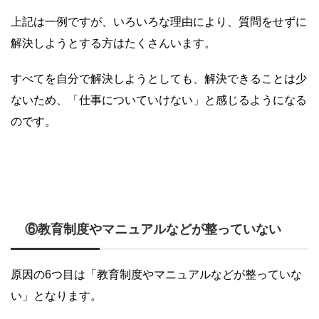
上記は一例ですが、いろいろな理由により、質問をせずに
解決しようとする方はたくさんいます。
すべてを自分で解決しようとしても、解決できることは少
ないため、「仕事についていけない」と感じるようになる
のです。
⑥教育制度やマニュアルなどが整っていない
原因の6つ目は「教育制度やマニュアルなどが整っていな
い」となります。