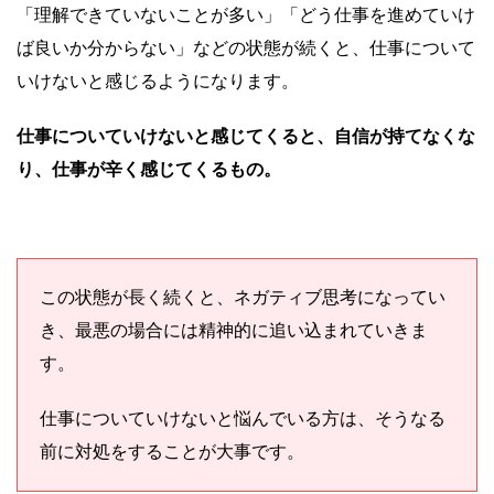
「理解できていないことが多い」「どう仕事を進めていけ
ば良いか分からない」などの状態が続くと、仕事について
いけないと感じるようになります。
仕事についていけないと感じてくると、自信が持てなくな
り、仕事が辛く感じてくるもの。
この状態が長く続くと、ネガティブ思考になってい
き、最悪の場合には精神的に追い込まれていきま
す。
仕事についていけないと悩んでいる方は、そうなる
前に対処をすることが大事です。