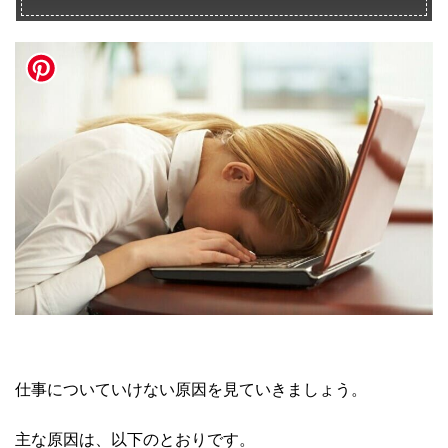
仕事についていけない原因を見ていきましょう。
主な原因は、以下のとおりです。