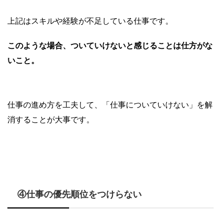
上記はスキルや経験が不足している仕事です。
このような場合、ついていけないと感じることは仕方がな
いこと。
仕事の進め方を工夫して、「仕事についていけない」を解
消することが大事です。
④仕事の優先順位をつけらない