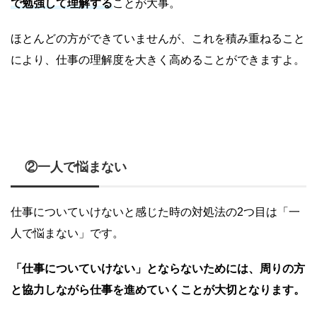
で勉強して理解する
ことが大事。
ほとんどの方ができていませんが、これを積み重ねること
により、仕事の理解度を大きく高めることができますよ。
②一人で悩まない
仕事についていけないと感じた時の対処法の2つ目は「一
人で悩まない」です。
「仕事についていけない」とならないためには、周りの方
と協力しながら仕事を進めていくことが大切となります。