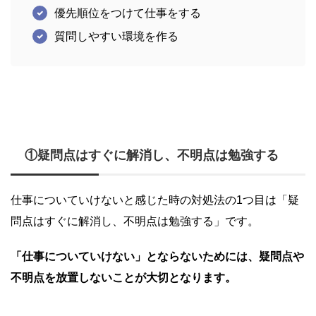
優先順位をつけて仕事をする
質問しやすい環境を作る
①疑問点はすぐに解消し、不明点は勉強する
仕事についていけないと感じた時の対処法の1つ目は「疑
問点はすぐに解消し、不明点は勉強する」です。
「仕事についていけない」とならないためには、疑問点や
不明点を放置しないことが大切となります。