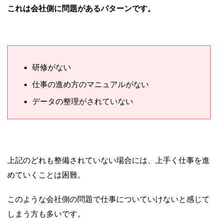
これは会社側に問題があるパターンです。
研修がない
仕事の進め方のマニュアルがない
データの整理がされていない
上記のどれも整備されていない場合には、上手く仕事を進
めていくことは困難。
このような会社側の問題で仕事についていけないと感じて
しまう方も多いです。