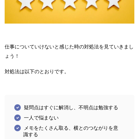
仕事についていけないと感じた時の対処法を見ていきまし
ょう！
対処法は以下のとおりです。
疑問点はすぐに解消し、不明点は勉強する
一人で悩まない
メモをたくさん取る、横とのつながりを意
識する