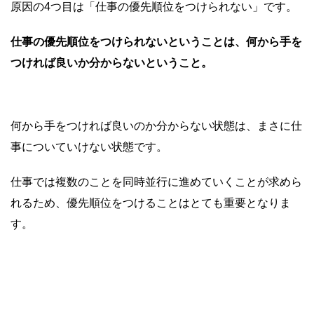
原因の4つ目は「仕事の優先順位をつけられない」です。
仕事の優先順位をつけられないということは、何から手を
つければ良いか分からないということ。
何から手をつければ良いのか分からない状態は、まさに仕
事についていけない状態です。
仕事では複数のことを同時並行に進めていくことが求めら
れるため、優先順位をつけることはとても重要となりま
す。