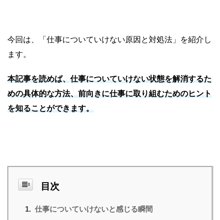
今回は、「仕事についていけない原因と対処法」を紹介し
ます。
本記事を読めば、仕事についていけない状態を解消するた
めの具体的な方法、前向きに仕事に取り組むためのヒント
を知ることができます。
目次
仕事についていけないと感じる瞬間