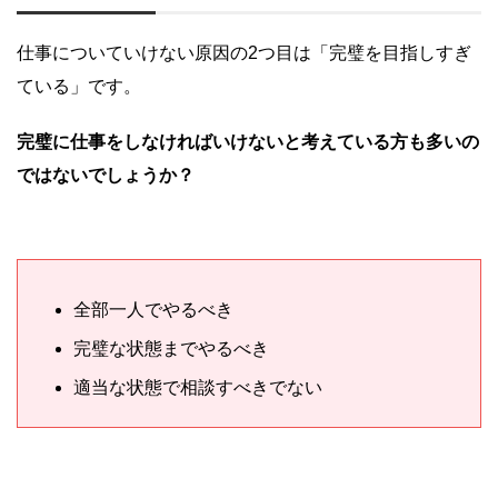
仕事についていけない原因の2つ目は「完璧を目指しすぎ
ている」です。
完璧に仕事をしなければいけないと考えている方も多いの
ではないでしょうか？
全部一人でやるべき
完璧な状態までやるべき
適当な状態で相談すべきでない