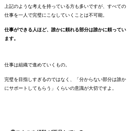
上記のような考えを持っている方も多いですが、すべての
仕事を一人で完璧にこなしていくことは不可能。
仕事ができる人ほど、誰かに頼れる部分は誰かに頼ってい
ます。
仕事は組織で進めていくもの。
完璧を目指しすぎるのではなく、「分からない部分は誰か
にサポートしてもらう」くらいの意識が大切ですよ。