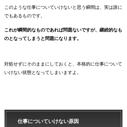
このような仕事についていけないと思う瞬間は、実は誰に
でもあるものです。
これが瞬間的なものであれば問題ないですが、継続的なも
のとなってしまうと問題になります。
対処せずにそのままにしておくと、本格的に仕事について
いけない状態となってしまいますよ。
仕事についていけない原因