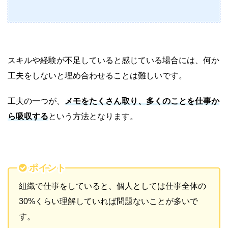
スキルや経験が不足していると感じている場合には、何か
工夫をしないと埋め合わせることは難しいです。
工夫の一つが、
メモをたくさん取り、多くのことを仕事か
ら吸収する
という方法となります。
ポイント
組織で仕事をしていると、個人としては仕事全体の
30%くらい理解していれば問題ないことが多いで
す。