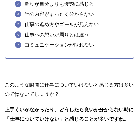
周りが自分よりも優秀に感じる
話の内容がまったく分からない
仕事の進め方やゴールが見えない
仕事への想いが周りとは違う
コミュニケーションが取れない
このような瞬間に仕事についていけないと感じる方は多い
のではないでしょうか？
上手くいかなかったり、どうしたら良いか分からない時に
「仕事についていけない」と感じることが多いですね。