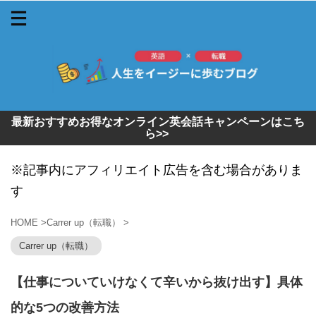
最新おすすめお得なオンライン英会話キャンペーンはこち
ら>>
※記事内にアフィリエイト広告を含む場合がありま
す
HOME
>
Carrer up（転職）
>
Carrer up（転職）
【仕事についていけなくて辛いから抜け出す】具体
的な5つの改善方法