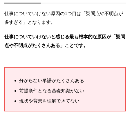
仕事についていけない原因の1つ目は「疑問点や不明点が
多すぎる」となります。
仕事についていけないと感じる最も根本的な原因が「疑問
点や不明点がたくさんある」ことです。
分からない単語がたくさんある
前提条件となる基礎知識がない
現状や背景を理解できてない