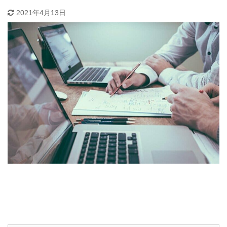
2021年4月13日