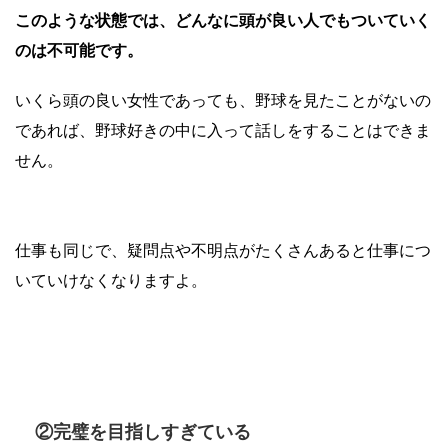
このような状態では、どんなに頭が良い人でもついていく
のは不可能です。
いくら頭の良い女性であっても、野球を見たことがないの
であれば、野球好きの中に入って話しをすることはできま
せん。
仕事も同じで、疑問点や不明点がたくさんあると仕事につ
いていけなくなりますよ。
②完璧を目指しすぎている