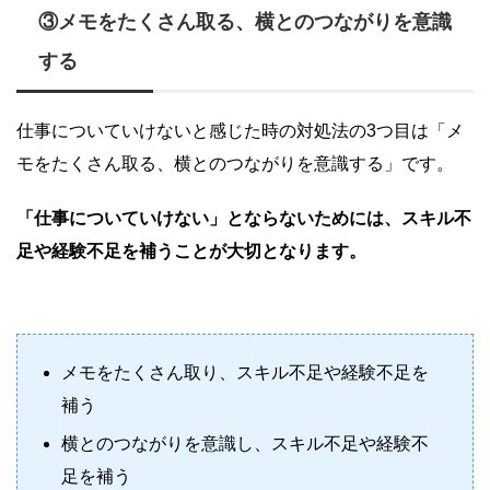
③メモをたくさん取る、横とのつながりを意識
する
仕事についていけないと感じた時の対処法の3つ目は「メ
モをたくさん取る、横とのつながりを意識する」です。
「仕事についていけない」とならないためには、スキル不
足や経験不足を補うことが大切となります。
メモをたくさん取り、スキル不足や経験不足を
補う
横とのつながりを意識し、スキル不足や経験不
足を補う