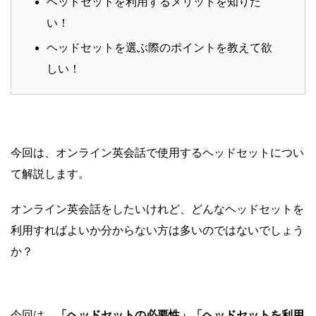
ヘッドセットを利用するメリットを知りた
い！
ヘッドセットを選ぶ際のポイントを教えて欲
しい！
今回は、オンライン英会話で使用するヘッドセットについ
て解説します。
オンライン英会話をしたいけれど、どんなヘッドセットを
利用すればよいか分からない方は多いのではないでしょう
か？
今回は、
「ヘッドセットの必要性」「ヘッドセットを利用