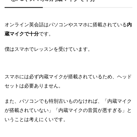
オンライン英会話はパソコンやスマホに搭載されている
内
蔵マイクで十分
です。
僕はスマホでレッスンを受けています。
スマホには必ず内蔵マイクが搭載されているため、ヘッド
セットは必要ありません。
また、パソコンでも特別古いものなければ、「内蔵マイク
が搭載されていない」「内蔵マイクの音質が悪すぎる」と
いうことは考えにくいです。