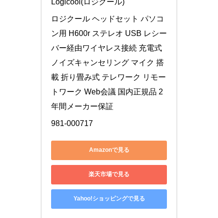
Logicool(ロジクール)
ロジクール ヘッドセット パソコ
ン用 H600r ステレオ USB レシー
バー経由ワイヤレス接続 充電式 
ノイズキャンセリング マイク 搭
載 折り畳み式 テレワーク リモー
トワーク Web会議 国内正規品 2
年間メーカー保証
981-000717
Amazonで見る
楽天市場で見る
Yahoo!ショッピングで見る