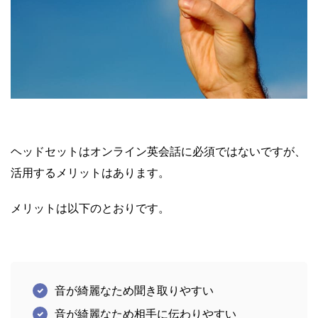
ヘッドセットはオンライン英会話に必須ではないですが、
活用するメリットはあります。
メリットは以下のとおりです。
音が綺麗なため聞き取りやすい
音が綺麗なため相手に伝わりやすい