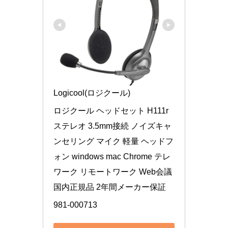
Logicool(ロジクール)
ロジクール ヘッドセット H111r 
ステレオ 3.5mm接続 ノイズキャ
ンセリング マイク 軽量 ヘッドフ
ォン windows mac Chrome テレ
ワーク リモートワーク Web会議 
国内正規品 2年間メーカー保証
981-000713