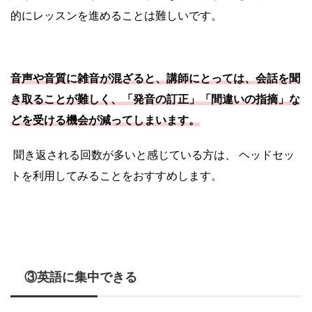
的にレッスンを進めることは難しいです。
音声や音質に雑音が混ざると、講師にとっては、会話を聞
き取ることが難しく、「発音の訂正」「間違いの指摘」な
どを受ける機会が減ってしまいます。
聞き返される回数が多いと感じている方は、 ヘッドセッ
トを利用してみることをおすすめします。
③英語に集中できる