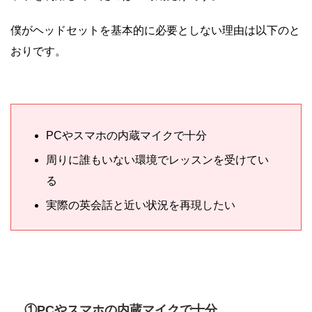
僕がヘッドセットを基本的に必要としない理由は以下のと
おりです。
PCやスマホの内蔵マイクで十分
周りに誰もいない環境でレッスンを受けてい
る
実際の英会話と近い状況を再現したい
①PCやスマホの内蔵マイクで十分