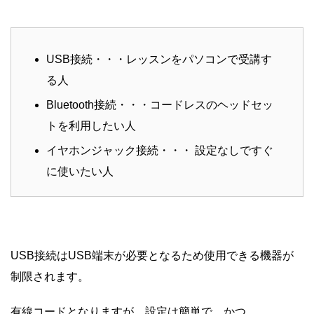
USB接続・・・レッスンをパソコンで受講す
る人
Bluetooth接続・・・コードレスのヘッドセッ
トを利用したい人
イヤホンジャック接続・・・ 設定なしですぐ
に使いたい人
USB接続はUSB端末が必要となるため使用できる機器が
制限されます。
有線コードとなりますが、設定は簡単で、かつ、