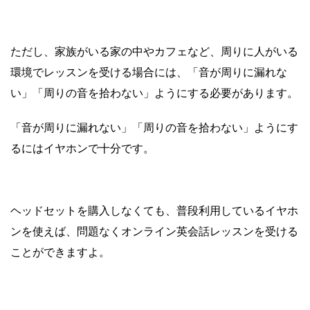
ただし、家族がいる家の中やカフェなど、周りに人がいる
環境でレッスンを受ける場合には、「音が周りに漏れな
い」「周りの音を拾わない」ようにする必要があります。
「音が周りに漏れない」「周りの音を拾わない」ようにす
るにはイヤホンで十分です。
ヘッドセットを購入しなくても、普段利用しているイヤホ
ンを使えば、問題なくオンライン英会話レッスンを受ける
ことができますよ。