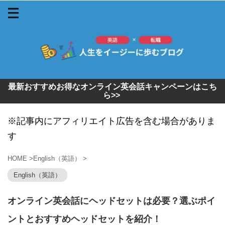
最新おすすめお得なオンライン英会話キャンペーンはこち
ら>>
※記事内にアフィリエイト広告を含む場合がありま
す
HOME
>
English（英語）
>
English（英語）
オンライン英会話にヘッドセットは必要？選ぶポイ
ントとおすすめヘッドセットを紹介！