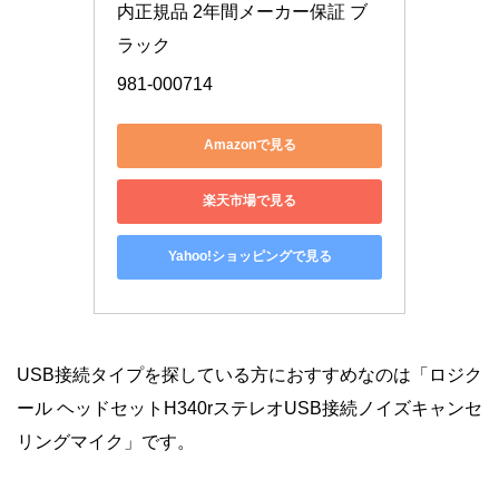
内正規品 2年間メーカー保証 ブ
ラック
981-000714
Amazonで見る
楽天市場で見る
Yahoo!ショッピングで見る
USB接続タイプを探している方におすすめなのは「ロジク
ール ヘッドセットH340rステレオUSB接続ノイズキャンセ
リングマイク」です。