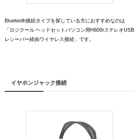
Bluetooth接続タイプを探している方におすすめなのは
「ロジクール ヘッドセットパソコン用H600rステレオUSB
レシーバー経由ワイヤレス接続」です。
イヤホンジャック接続