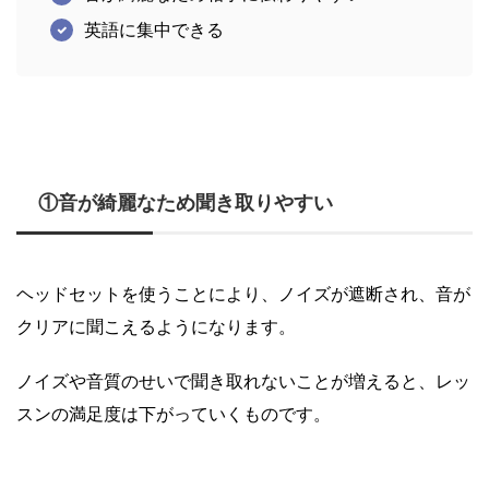
英語に集中できる
①音が綺麗なため聞き取りやすい
ヘッドセットを使うことにより、ノイズが遮断され、音が
クリアに聞こえるようになります。
ノイズや音質のせいで聞き取れないことが増えると、レッ
スンの満足度は下がっていくものです。