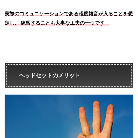
実際のコミュニケーションである程度雑音が入ることを想
定し、 練習することも大事な工夫の一つです。
ヘッドセットのメリット