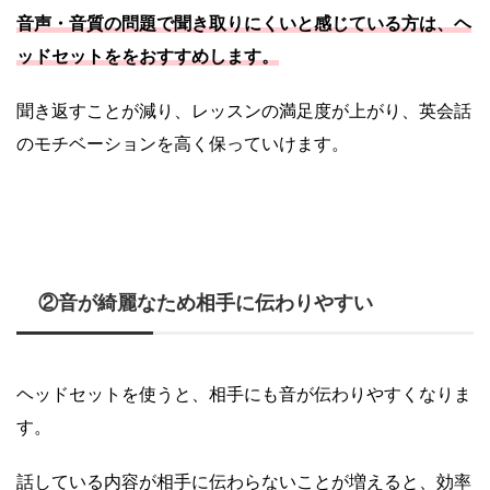
音声・音質の問題で聞き取りにくいと感じている方は、ヘ
ッドセットををおすすめします。
聞き返すことが減り、レッスンの満足度が上がり、英会話
のモチベーションを高く保っていけます。
②音が綺麗なため相手に伝わりやすい
ヘッドセットを使うと、相手にも音が伝わりやすくなりま
す。
話している内容が相手に伝わらないことが増えると、効率