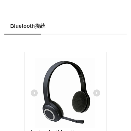
Bluetooth接続