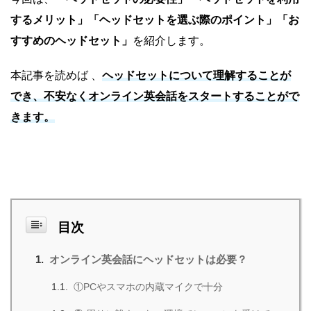
するメリット」「ヘッドセットを選ぶ際のポイント」「お
すすめのヘッドセット」
を紹介します。
本記事を読めば 、
ヘッドセットについて理解することが
でき、不安なくオンライン英会話をスタートすることがで
きます。
目次
オンライン英会話にヘッドセットは必要？
①PCやスマホの内蔵マイクで十分