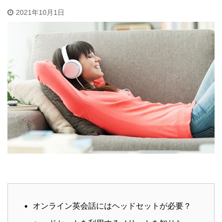
2021年10月1日
オンライン英会話にはヘッドセットが必要？