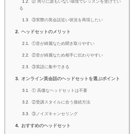
② 周りに誰もいない環境でレッスンを受けてい
る
③実際の英会話近い状況を再現したい
ヘッドセットのメリット
①音が綺麗なため聞き取りやすい
②音が綺麗なため相手に伝わりやすい
③英語に集中できる
オンライン英会話のヘッドセットを選ぶポイント
① 高価なヘッドセットは不要
②受講スタイルに合う接続方法
③ノイズキャンセリング
おすすめのヘッドセット