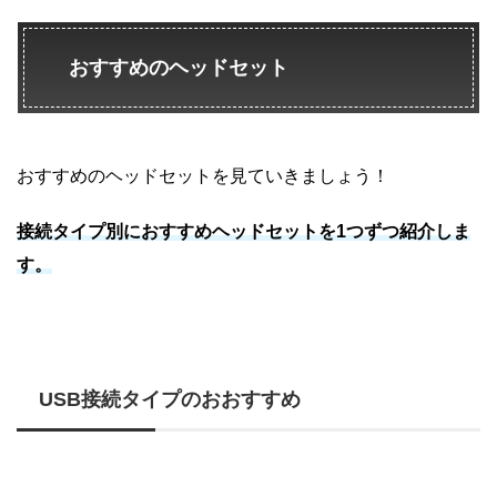
おすすめのヘッドセット
おすすめのヘッドセットを見ていきましょう！
接続タイプ別におすすめヘッドセットを1つずつ紹介しま
す。
USB接続タイプのおおすすめ