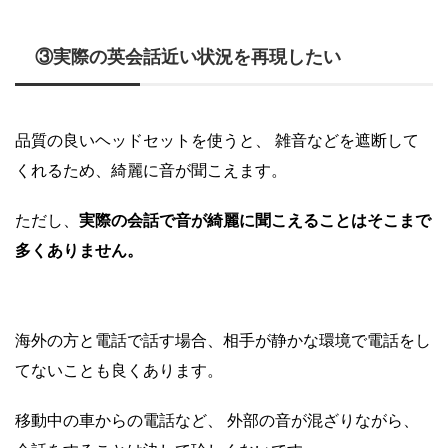
③実際の英会話近い状況を再現したい
品質の良いヘッドセットを使うと、 雑音などを遮断して
くれるため、綺麗に音が聞こえます。
ただし、
実際の会話で音が綺麗に聞こえることはそこまで
多くありません。
海外の方と電話で話す場合、相手が静かな環境で電話をし
てないことも良くあります。
移動中の車からの電話など、 外部の音が混ざりながら、