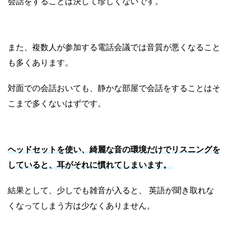
会話をすることは決して珍しくないです。
また、複数人が参加する電話会議では音質が悪くなること
も多くあります。
対面での会話おいても、静かな部屋で会話をすることはそ
こまで多くないはずです。
ヘッドセットを使い、綺麗な音の環境だけでリスニングを
していると、耳がそれに慣れてしまいます。
結果として、少しでも雑音が入ると、 英語が聞き取れな
くなってしまう方は少なくありません。