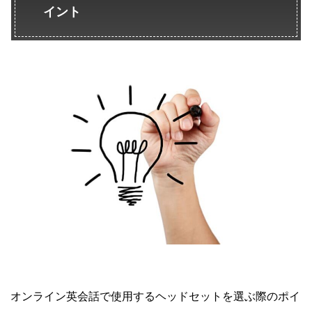
イント
オンライン英会話で使用するヘッドセットを選ぶ際のポイ