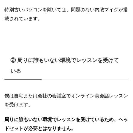
特別古いパソコンを除いては、問題のない内蔵マイクが搭
載されています。
② 周りに誰もいない環境でレッスンを受けて
いる
僕は自宅または会社の会議室でオンライン英会話レッスン
を受けます。
周りに誰もいない環境でレッスンを受けているため、ヘッ
ドセットが必要とはなりません。