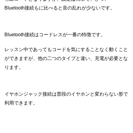
Bluetooth接続もに比べると音の乱れが少ないです。
Bluetooth接続はコードレスが一番の特徴です。
レッスン中であってもコードを気にすることなく動くこと
ができますが、他の二つのタイプと違い、充電が必要とな
ります。
イヤホンジャック接続は普段のイヤホンと変わらない形で
利用できます。