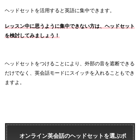
ヘッドセットを活用すると英語に集中できます。
レッスン中に思うように集中できない方は、ヘッドセット
を検討してみましょう！
ヘッドセットをつけることにより、外部の音を遮断できる
だけでなく、英会話モードにスイッチを入れることもでき
ますよ。
オンライン英会話のヘッドセットを選ぶポ