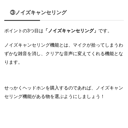
③ノイズキャンセリング
ポイントの3つ目は
「ノイズキャンセリング」
です。
ノイズキャンセリング機能とは、マイクが拾ってしまうわ
ずかな雑音を消し、クリアな音声に変えてくれる機能とな
ります。
せっかくヘッドホンを購入するのであれば、ノイズキャン
セリング機能がある物を選ぶようにしましょう！