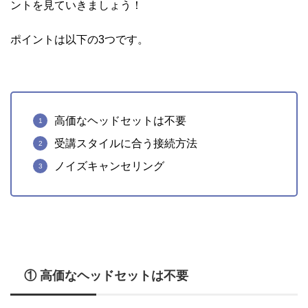
ントを見ていきましょう！
ポイントは以下の3つです。
高価なヘッドセットは不要
受講スタイルに合う接続方法
ノイズキャンセリング
① 高価なヘッドセットは不要