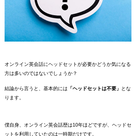
オンライン英会話にヘッドセットが必要かどうか気になる
方は多いのではないでしょうか？
結論から言うと、基本的には
「ヘッドセットは不要」
とな
ります。
僕自身、オンライン英会話歴は10年ほどですが、ヘッドセ
ットを利用していたのは一時期だけです。