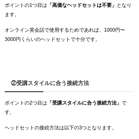
ポイントの1つ目は
「高価なヘッドセットは不要」
となり
ます。
オンライン英会話で使用するためであれば、1000円〜
3000円くらいのヘッドセットで十分です。
②受講スタイルに合う接続方法
ポイントの2つ目は
「受講スタイルに合う接続方法」
で
す。
ヘッドセットの接続方法は以下の3つとなります。