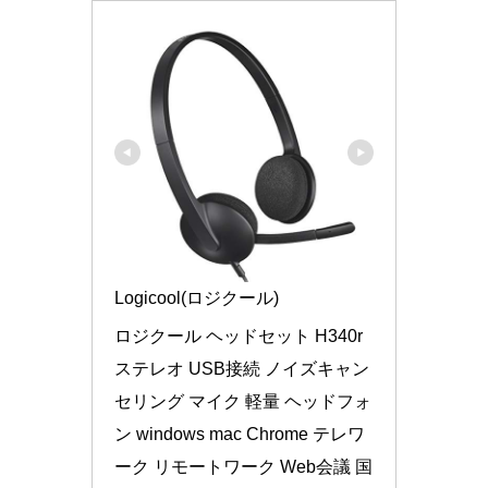
Logicool(ロジクール)
ロジクール ヘッドセット H340r 
ステレオ USB接続 ノイズキャン
セリング マイク 軽量 ヘッドフォ
ン windows mac Chrome テレワ
ーク リモートワーク Web会議 国