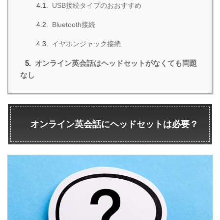
USB接続タイプのおおすすめ
Bluetooth接続
イヤホンジャック接続
オンライン英会話はヘッドセットがなくても問題
なし
オンライン英会話にヘッドセットは必要？