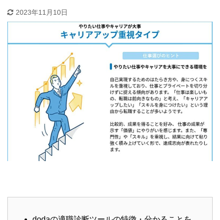
2023年11月10日
dodaの適職診断ツールの特徴・分かることを