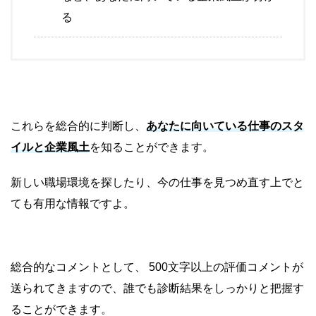
る
これらを総合的に判断し、
あなたに向いている仕事のスタ
イルと企業風土
を知ることができます。
新しい職場環境を探したり、今の仕事を見つめ直す上でと
ても有用な情報ですよ。
総合的なコメントとして、 500文字以上の評価コメントが
送られてきますので、誰でも診断結果をしっかりと把握す
ることができます。