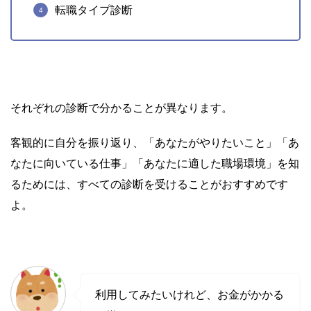
転職タイプ診断
それぞれの診断で分かることが異なります。
客観的に自分を振り返り、「あなたがやりたいこと」「あ
なたに向いている仕事」「あなたに適した職場環境」を知
るためには、すべての診断を受けることがおすすめです
よ。
利用してみたいけれど、お金がかかる