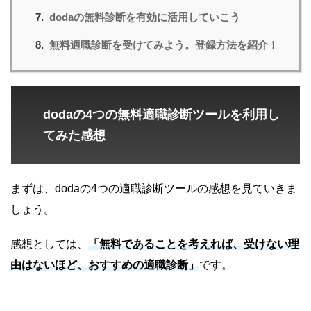
dodaの無料診断を有効に活用していこう
無料適職診断を受けてみよう。登録方法を紹介！
dodaの4つの無料適職診断ツールを利用し
てみた感想
まずは、dodaの4つの適職診断ツールの感想を見ていきま
しょう。
感想としては、
「無料であることを考えれば、受けない理
由はないほど、おすすめの適職診断」
です。