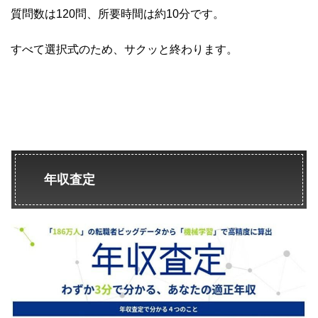
質問数は120問、所要時間は約10分です。
すべて選択式のため、サクッと終わります。
年収査定