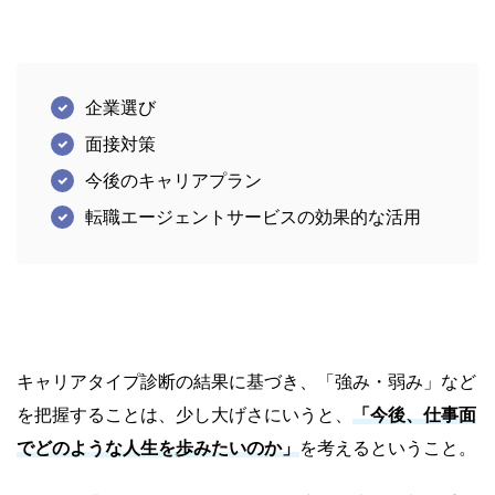
企業選び
面接対策
今後のキャリアプラン
転職エージェントサービスの効果的な活用
キャリアタイプ診断の結果に基づき、「強み・弱み」など
を把握することは、少し大げさにいうと、
「
今後、仕事面
でどのような人生を歩みたいのか」
を考える
ということ。