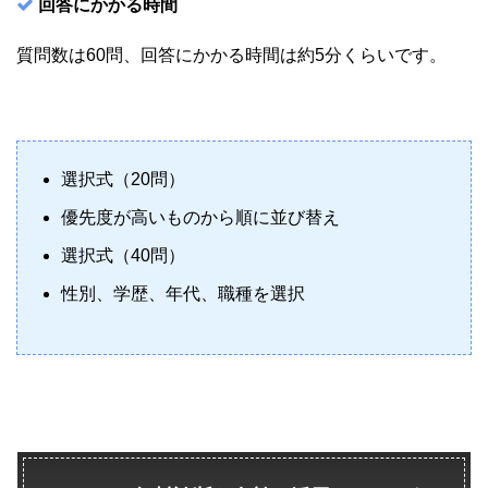
回答にかかる時間
質問数は60問、回答にかかる時間は約5分くらいです。
選択式（20問）
優先度が高いものから順に並び替え
選択式（40問）
性別、学歴、年代、職種を選択