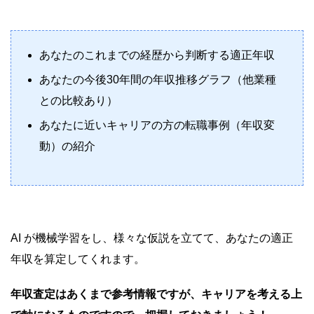
あなたのこれまでの経歴から判断する
適正年収
あなたの今後30年間の
年収推移グラフ
（他業種
との比較あり）
あなたに近いキャリアの方の
転職事例
（年収変
動）の紹介
AI が機械学習をし、様々な仮説を立てて、あなたの適正
年収を算定してくれます。
年収査定はあくまで参考情報ですが、キャリアを考える上