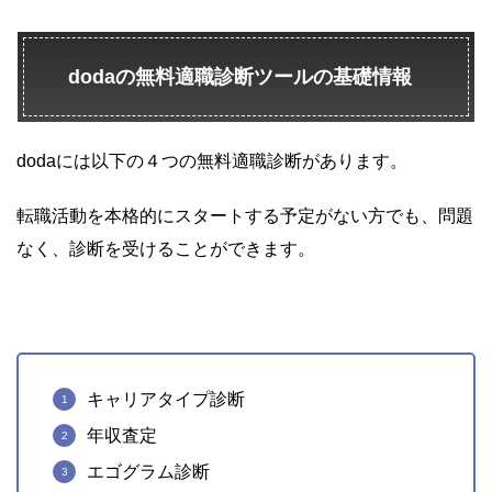
dodaの無料適職診断ツールの基礎情報
dodaには以下の
４つの無料適職診断
があります。
転職活動を本格的にスタートする予定がない方でも、問題
なく、診断を受けることができます。
キャリアタイプ診断
年収査定
エゴグラム診断