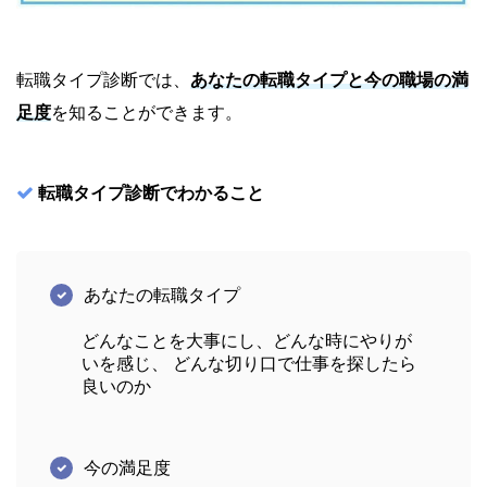
転職タイプ診断では、
あなたの転職タイプと今の職場の満
足度
を知ることができます。
転職タイプ診断でわかること
あなたの転職タイプ
どんなことを大事にし、どんな時にやりが
いを感じ、 どんな切り口で仕事を探したら
良いのか
今の満足度