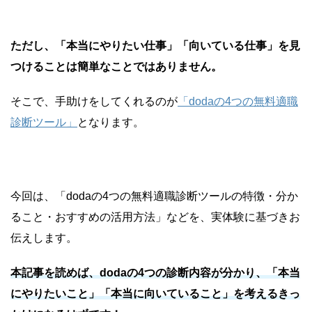
ただし、「本当にやりたい仕事」「向いている仕事」を見
つけることは簡単なことではありません。
そこで、手助けをしてくれるのが
「dodaの4つの無料適職
診断ツール」
となります。
今回は、「
dodaの4つの無料適職診断ツールの特徴・分か
ること・おすすめの活用方法」など
を、実体験に基づきお
伝えします。
本記事を読めば、dodaの4つの診断内容が分かり、「本当
にやりたいこと」「本当に向いていること」を考えるきっ