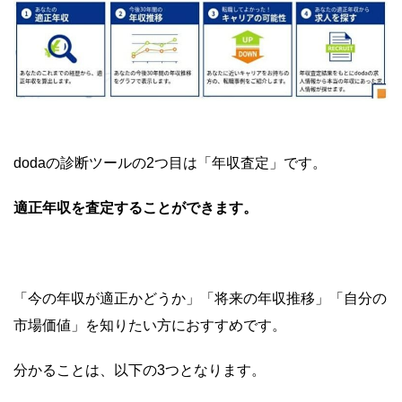
dodaの診断ツールの2つ目は「年収査定」です。
適正年収を査定することができます。
「今の年収が適正かどうか」「将来の年収推移」「自分の
市場価値」を知りたい方におすすめです。
分かることは、以下の3つとなります。