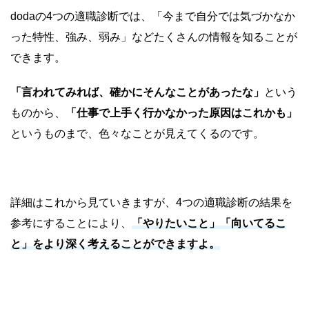
dodaの4つの適職診断では、「今まで自分では気づかなか
った特性、強み、弱み」などたくさんの情報を知ることが
できます。
「言われてみれば、確かにそんなことがあったな」
という
ものから、
「仕事で上手く行かなかった原因はこれかも」
というものまで、色々なことが見えてくるのです。
詳細はこれから見ていきますが、4つの適職診断
の結果を
参考にすることにより、
「やりたいこと」「向いてるこ
と」をより深く考えることができますよ。