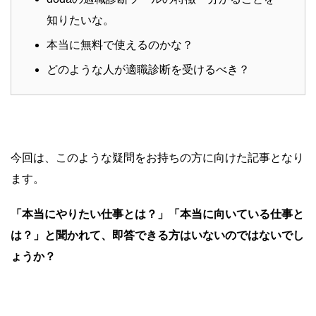
知りたいな。
本当に無料で使えるのかな？
どのような人が適職診断を受けるべき？
今回は、このような疑問をお持ちの方に向けた記事となり
ます。
「本当にやりたい仕事とは？」「本当に向いている仕事と
は？」と聞かれて、即答できる方はいないのではないでし
ょうか？