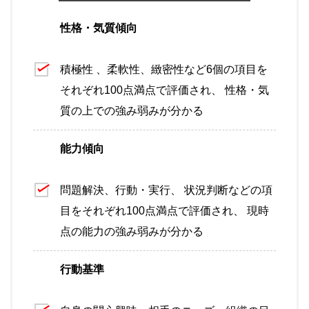
性格・気質傾向
積極性 、柔軟性、緻密性
など6個の項目を
それぞれ100点満点で評価され、 性格・気
質の上での強み弱みが分かる
能力傾向
問題解決、行動・実行、 状況判断
などの項
目をそれぞれ100点満点で評価され、 現時
点の能力の強み弱みが分かる
行動基準