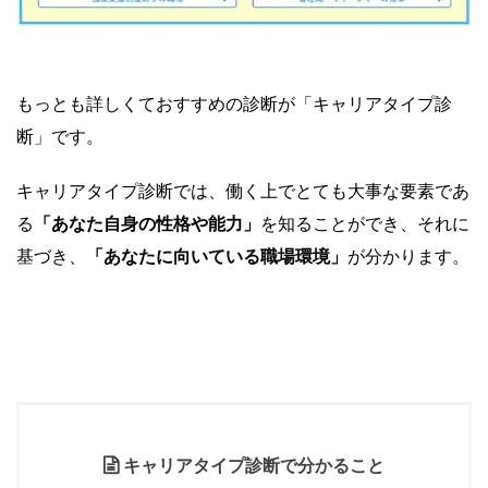
もっとも詳しくておすすめの診断が「キャリアタイプ診
断」です。
キャリアタイプ診断では、働く上でとても大事な要素であ
る
「
あなた自身の性格や能力
」
を知ることができ、それに
基づき、
「あなたに向いている職場環境」
が分かります。
キャリアタイプ診断で分かること