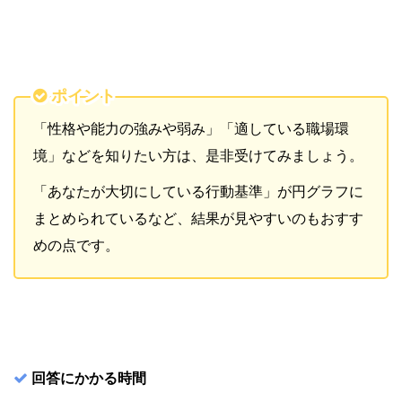
ポイント
「性格や能力の強みや弱み」「適している職場環
境」などを知りたい方は、是非受けてみましょう。
「あなたが大切にしている行動基準」が円グラフに
まとめられているなど、結果が見やすいのもおすす
めの点です。
回答にかかる時間