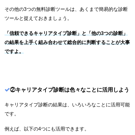
その他の3つの無料診断ツールは、あくまで簡易的な診断
ツールと捉えておきましょう。
「信頼できるキャリアタイプ診断」と「他の3つの診断」
の結果を上手く組み合わせて総合的に判断することが大事
ですよ。
②キャリアタイプ診断は色々なことに活用しよう
キャリアタイプ診断の結果は、いろいろなことに活用可能
です。
例えば、以下の4つにも活用できます。