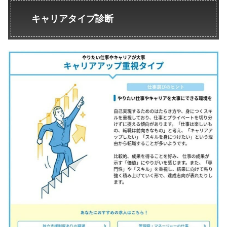
キャリアタイプ診断