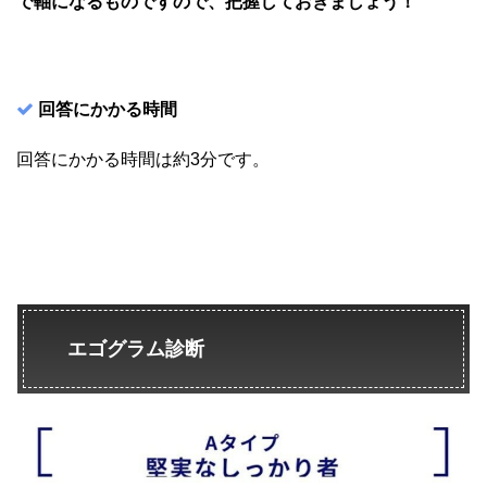
で軸になるものですので、把握しておきましょう！
回答にかかる時間
回答にかかる時間は約3分です。
エゴグラム診断