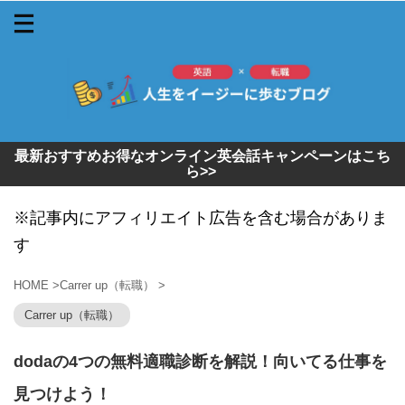
最新おすすめお得なオンライン英会話キャンペーンはこち
ら>>
※記事内にアフィリエイト広告を含む場合がありま
す
HOME
>
Carrer up（転職）
>
Carrer up（転職）
dodaの4つの無料適職診断を解説！向いてる仕事を
見つけよう！