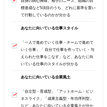
自身の関心興味、相手のニーズ、組織の目
標達成
など5項目のうち、どれに基準を置い
て行動しているのかが分かる
あなたに向いている仕事スタイル
「一人で進めていく仕事・チームで進めて
いく仕事」「 自分で仕事を作っていく・与
えられた仕事をこなす」など、
あなたに向
いている仕事のスタイル
が分かる
あなたに向いている企業風土
「自立型・育成型」「アットホーム・ビジ
ネスライク」「成果主義型・年功序列型」
など、
あなたに向いている企業風土
が分か