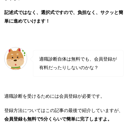
記述式ではなく、選択式ですので、負担なく、サクッと簡
単に進めていけます！
適職診断自体は無料でも、会員登録が
有料だったりしないのかな？
適職診断を受けるためには会員登録が必要です。
登録方法についてはこの記事の最後で紹介していますが、
会員登録も無料
で5分くらいで簡単に完了しますよ。