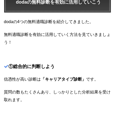
dodaの無料診断を有効に活用していこう
dodaの4つの無料適職診断を紹介してきました。
無料適職診断を有効に活用していく方法を見ていきましょ
う！
①総合的に判断しよう
信憑性が高い診断は
「キャリアタイプ診断」
です。
質問の数もたくさんあり、しっかりとした分析結果を受け
取れます。