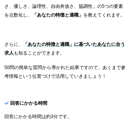
さ、優しさ、論理性、自由奔放さ、協調性」の5つの要素
を点数化し、
「あなたの特徴と適職」
を教えてくれます。
さらに、
「あなたの特徴と適職」に基づいたあなたに合う
求人
も知ることができます。
50問の簡単な質問から導かれた結果ですので、あくまで参
考情報という位置づけで活用していきましょう！
回答にかかる時間
回答にかかる時間は約3分です。