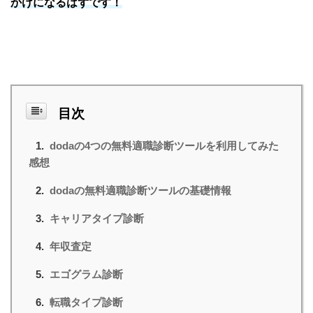
かけになるはずです！
目次
dodaの4つの無料適職診断ツールを利用してみた
感想
dodaの無料適職診断ツールの基礎情報
キャリアタイプ診断
年収査定
エゴグラム診断
転職タイプ診断