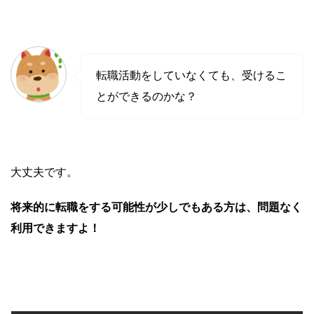
転職活動をしていなくても、受けるこ
とができるのかな？
大丈夫です。
将来的に転職をする可能性が少しでもある方は、問題なく
利用できますよ！