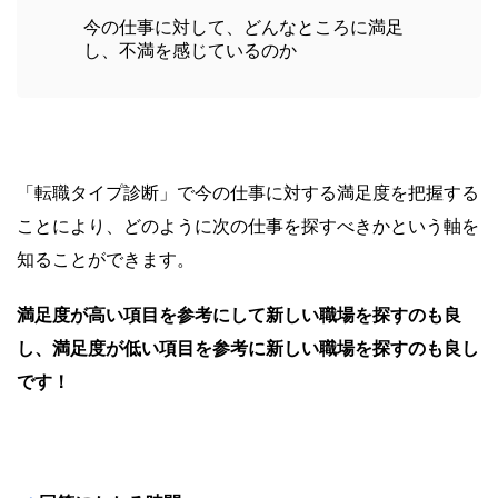
今の仕事に対して、どんなところに満足
し、不満を感じているのか
「転職タイプ診断」で
今の仕事に対する満足度を把握する
ことにより、どのように次の仕事を探すべきかという軸を
知ることができます。
満足度が高い項目を参考にして新しい職場を探すのも良
し、満足度が低い項目を参考に新しい職場を探すのも良し
です！