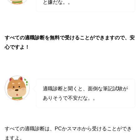
と嫌だな。。
すべての適職診断を無料で受けることができますので、安
心ですよ！
適職診断と聞くと、面倒な筆記試験が
ありそうで不安だな。。
すべての適職診断は、PCかスマホから受けることができ
ますよ。