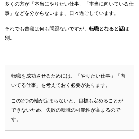
多くの方が「本当にやりたい仕事」「本当に向いている仕
事」などを分からないまま、日々過ごしています。
それでも普段は何も問題ないですが、
転職となると話は
別。
転職を成功させるためには、「やりたい仕事」「向
いてる仕事」を考えておく必要があります。
この2つの軸が定まらないと、目標も定めることが
できないため、失敗の転職の可能性が高まるので
す。