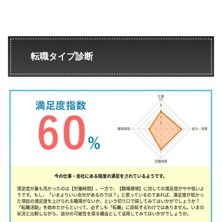
転職タイプ診断